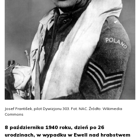
Josef František, pilot Dywizjonu 303. Fot. NAC. Źródło: Wikimedia
Commons
8 października 1940 roku, dzień po 26
urodzinach, w wypadku w Ewell nad hrabstwem