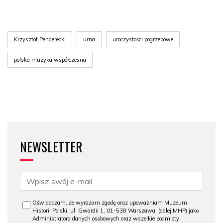
Krzysztof Penderecki
urna
uroczystości pogrzebowe
polska muzyka współczesna
NEWSLETTER
Oświadczam, że wyrażam zgodę oraz upoważniam Muzeum
Historii Polski, ul. Gwardii 1, 01-538 Warszawa, (dalej MHP) jako
Administratora danych osobowych oraz wszelkie podmioty