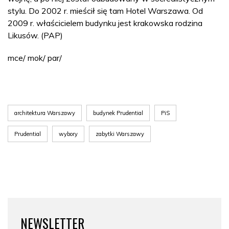
stylu. Do 2002 r. mieścił się tam Hotel Warszawa. Od
2009 r. właścicielem budynku jest krakowska rodzina
Likusów. (PAP)
mce/ mok/ par/
architektura Warszawy
budynek Prudential
PiS
Prudential
wybory
zabytki Warszawy
NEWSLETTER