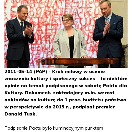
2011-05-14 (PAP) - Krok milowy w ocenie
znaczenia kultury i społeczny sukces - to niektóre
opinie na temat podpisanego w sobotę Paktu dla
Kultury. Dokument, zakładający m.in. wzrost
nakładów na kulturę do 1 proc. budżetu państwa
w perspektywie do 2015 r., podpisał premier
Donald Tusk.
Podpisanie Paktu było kulminacyjnym punktem