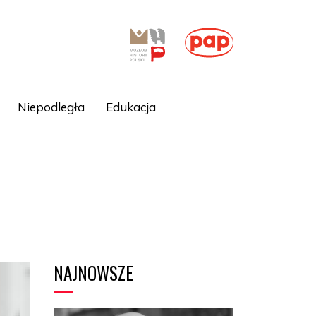
Niepodległa
Edukacja
NAJNOWSZE