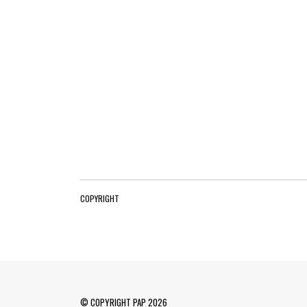
COPYRIGHT
© COPYRIGHT PAP 2026