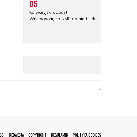
05
Kalwaryjski odpust
Wniebowzięcia NMP od niedzieli
ŚCI
REDAKCJA
COPYRIGHT
REGULAMIN
POLITYKA COOKIES