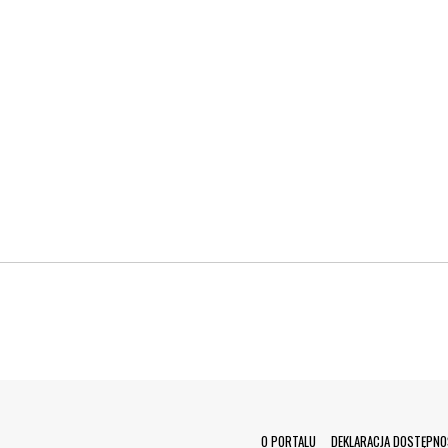
O PORTALU
DEKLARACJA DOSTĘPNO