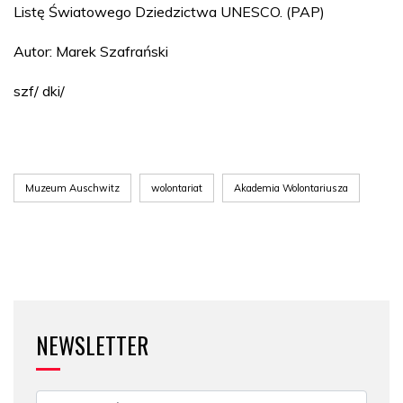
Listę Światowego Dziedzictwa UNESCO. (PAP)
Autor: Marek Szafrański
szf/ dki/
Muzeum Auschwitz
wolontariat
Akademia Wolontariusza
NEWSLETTER