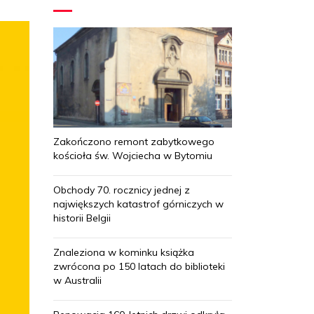
Zakończono remont zabytkowego
kościoła św. Wojciecha w Bytomiu
Obchody 70. rocznicy jednej z
największych katastrof górniczych w
historii Belgii
Znaleziona w kominku książka
zwrócona po 150 latach do biblioteki
w Australii