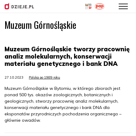
Muzeum Górnośląskie
Przejdź
do
treści
Muzeum Górnośląskie tworzy pracownię
analiz molekularnych, konserwacji
materiału genetycznego i bank DNA
27.10.2023
Polska po 1989 roku
Muzeum Górnośląskie w Bytomiu, w którego zbiorach jest
ponad 500 tys. okazów zoologicznych, botanicznych i
geologicznych, stworzy pracownię analiz molekularnych,
konserwacji materiału genetycznego i bank DNA dla
eksponatów przyrodniczych pochodzenia organicznego –
głównie owadów.