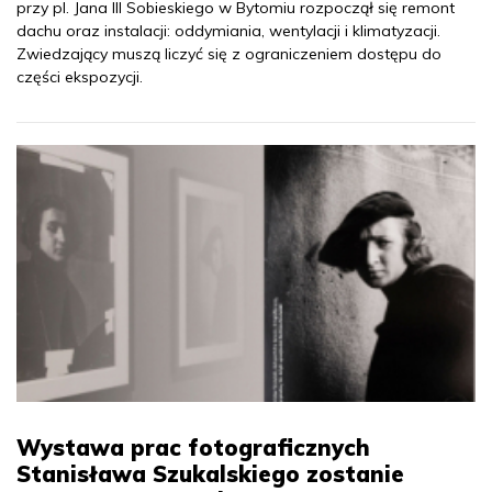
przy pl. Jana III Sobieskiego w Bytomiu rozpoczął się remont
dachu oraz instalacji: oddymiania, wentylacji i klimatyzacji.
Zwiedzający muszą liczyć się z ograniczeniem dostępu do
części ekspozycji.
Wystawa prac fotograficznych
Stanisława Szukalskiego zostanie