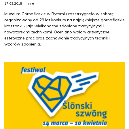
17.03.2018
Inne
Muzeum Górnośląskie w Bytomiu rozstrzygnęło w sobotę
organizowany od 29 lat konkurs na najpiękniejsze górnośląskie
kroszonki - jaja wielkanocne zdobione tradycyjnymi i
nowatorskimi technikami. Oceniano walory artystyczne i
estetyczne prac oraz zachowanie tradycyjnych technik i
wzorów zdobienia.