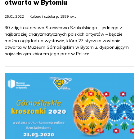
otwarta w Bytomiu
25.01.2022
Kultura i sztuka po 1989 roku
30 zdjęć autorstwa Stanisława Szukalskiego – jednego z
najbardziej charyzmatycznych polskich artystów – będzie
można oglądać na wystawie, która 27 stycznia zostanie
otwarta w Muzeum Górnośląskim w Bytomiu, dysponującym
największym zbiorem jego prac w Polsce.