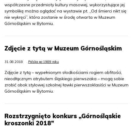
współczesne przedmioty kultury masowej, wykorzystujące jej
symbolikę można oglądać na wystawie pt. „Od śmierci nikt się
nie wykręci”, która zostanie w środę otwarta w Muzeum
Górnośląskim w Bytomiu.
Zdjęcie z tytą w Muzeum Górnośląskim
31.08.2018
Polska po 1989 roku
Zdjęcie z tytą – wypełnionym słodkościami rogiem obfitości,
nieodłącznym atrybutem śląskiego pierwszaka – mogą sobie
zrobić obok stylowej szkolnej ławki pierwszoklasiści w Muzeum
Górnośląskim w Bytomiu.
Rozstrzygnięto konkurs „Górnośląskie
kroszonki 2018”