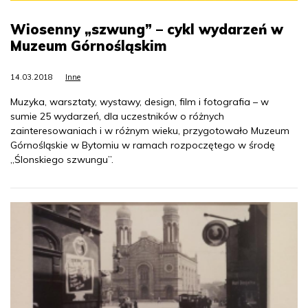
Wiosenny „szwung” – cykl wydarzeń w
Muzeum Górnośląskim
14.03.2018
Inne
Muzyka, warsztaty, wystawy, design, film i fotografia – w
sumie 25 wydarzeń, dla uczestników o różnych
zainteresowaniach i w różnym wieku, przygotowało Muzeum
Górnośląskie w Bytomiu w ramach rozpoczętego w środę
„Ślonskiego szwungu”.