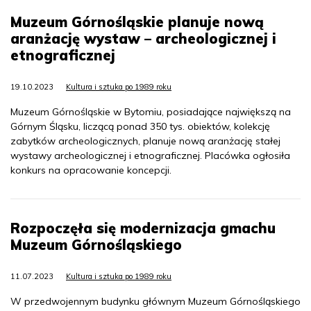
Muzeum Górnośląskie planuje nową
aranżację wystaw – archeologicznej i
etnograficznej
19.10.2023
Kultura i sztuka po 1989 roku
Muzeum Górnośląskie w Bytomiu, posiadające największą na
Górnym Śląsku, liczącą ponad 350 tys. obiektów, kolekcję
zabytków archeologicznych, planuje nową aranżację stałej
wystawy archeologicznej i etnograficznej. Placówka ogłosiła
konkurs na opracowanie koncepcji.
Rozpoczęła się modernizacja gmachu
Muzeum Górnośląskiego
11.07.2023
Kultura i sztuka po 1989 roku
W przedwojennym budynku głównym Muzeum Górnośląskiego