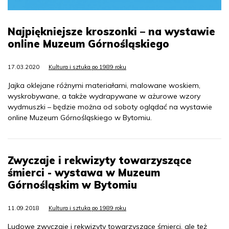
Najpiękniejsze kroszonki – na wystawie
online Muzeum Górnośląskiego
17.03.2020
Kultura i sztuka po 1989 roku
Jajka oklejane różnymi materiałami, malowane woskiem,
wyskrobywane, a także wydrapywane w ażurowe wzory
wydmuszki – będzie można od soboty oglądać na wystawie
online Muzeum Górnośląskiego w Bytomiu.
Zwyczaje i rekwizyty towarzyszące
śmierci - wystawa w Muzeum
Górnośląskim w Bytomiu
11.09.2018
Kultura i sztuka po 1989 roku
Ludowe zwyczaje i rekwizyty towarzyszące śmierci, ale też