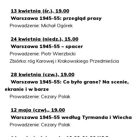
13 kwietnia (śr.), 19.00
Warszawa 1945-55: przegląd prasy
Prowadzenie: Michał Ogórek
24 kwietnia (niedz.), 15.00
Warszawa 1945-55 – spacer
Prowadzenie: Piotr Wierzbicki
Zbiórka: róg Karowej i Krakowskiego Przedmieścia
28 kwietnia (czw.), 19.00
Warszawa 1945-55: Co było grane? Na scenie,
ekranie i w barze
Prowadzenie: Cezary Polak
12 maja (czw)., 19.00
Warszawa 1945-55 według Tyrmanda i Wiecha
Prowadzenie: Cezary Polak