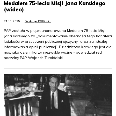
Medalem 75-lecia Misji Jana Karskiego
(wideo)
21.11.2025
Polska po 1989 roku
PAP została w piątek uhonorowana Medalem 75-lecia Misji
Jana Karskiego za „dokumentowanie obecności tego bohatera
ludzkości w przestrzeni publicznej ojczyzny” oraz za „służbę
informowania opinii publicznej”. Dziedzictwo Karskiego jest dla
nas, jako dziennikarzy, niezwykle ważne - powiedział red.
naczelny PAP Wojciech Tumidalski.