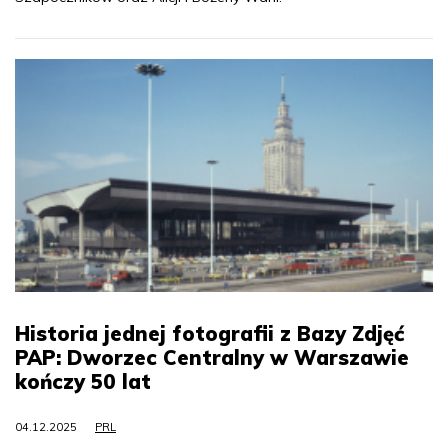
Historia jednej fotografii z Bazy Zdjęć
PAP: Dworzec Centralny w Warszawie
kończy 50 lat
04.12.2025
PRL