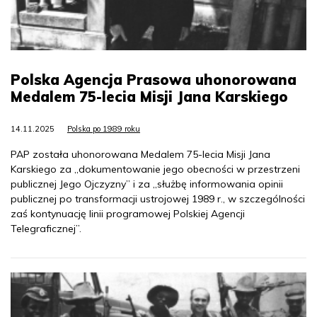
Polska Agencja Prasowa uhonorowana
Medalem 75-lecia Misji Jana Karskiego
14.11.2025
Polska po 1989 roku
PAP została uhonorowana Medalem 75-lecia Misji Jana
Karskiego za „dokumentowanie jego obecności w przestrzeni
publicznej Jego Ojczyzny” i za „służbę informowania opinii
publicznej po transformacji ustrojowej 1989 r., w szczególności
zaś kontynuację linii programowej Polskiej Agencji
Telegraficznej”.