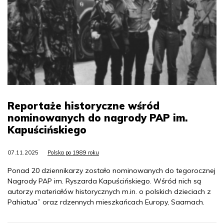
Reportaże historyczne wśród
nominowanych do nagrody PAP im.
Kapuścińskiego
07.11.2025
Polska po 1989 roku
Ponad 20 dziennikarzy zostało nominowanych do tegorocznej
Nagrody PAP im. Ryszarda Kapuścińskiego. Wśród nich są
autorzy materiałów historycznych m.in. o polskich dzieciach z
Pahiatua” oraz rdzennych mieszkańcach Europy, Saamach.