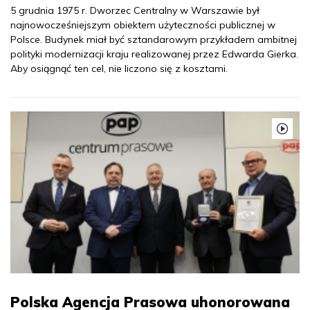
5 grudnia 1975 r. Dworzec Centralny w Warszawie był
najnowocześniejszym obiektem użyteczności publicznej w
Polsce. Budynek miał być sztandarowym przykładem ambitnej
polityki modernizacji kraju realizowanej przez Edwarda Gierka.
Aby osiągnąć ten cel, nie liczono się z kosztami.
Polska Agencja Prasowa uhonorowana