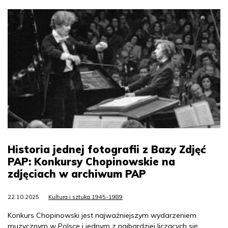
Historia jednej fotografii z Bazy Zdjęć
PAP: Konkursy Chopinowskie na
zdjęciach w archiwum PAP
22.10.2025
Kultura i sztuka 1945-1989
Konkurs Chopinowski jest najważniejszym wydarzeniem
muzycznym w Polsce i jednym z najbardziej liczących się