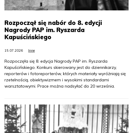
Rozpoczął się nabór do 8. edycji
Nagrody PAP im. Ryszarda
Kapuścińskiego
15.07.2026
Inne
Rozpoczęła się 8. edycja Nagrody PAP im. Ryszarda
Kapuścińskiego. Konkurs skierowany jest do dziennikarzy,
reporterów i fotoreporterów, których materiały wyróżniają się
rzetelnością, obiektywizmem i wysokimi standardami
warsztatowymi. Prace można nadsyłać do 20 września.