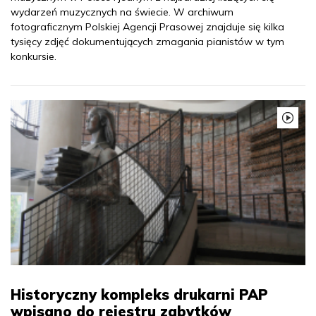
wydarzeń muzycznych na świecie. W archiwum
fotograficznym Polskiej Agencji Prasowej znajduje się kilka
tysięcy zdjęć dokumentujących zmagania pianistów w tym
konkursie.
Historyczny kompleks drukarni PAP
wpisano do rejestru zabytków