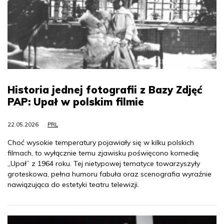
Historia jednej fotografii z Bazy Zdjęć
PAP: Upał w polskim filmie
22.05.2026
PRL
Choć wysokie temperatury pojawiały się w kilku polskich
filmach, to wyłącznie temu zjawisku poświęcono komedię
„Upał” z 1964 roku. Tej nietypowej tematyce towarzyszyły
groteskowa, pełna humoru fabuła oraz scenografia wyraźnie
nawiązująca do estetyki teatru telewizji.