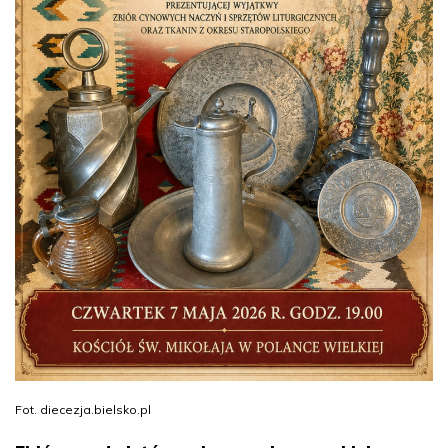
Fot. diecezja.bielsko.pl