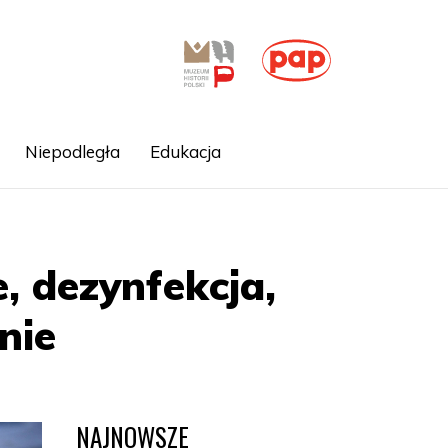
Niepodległa
Edukacja
, dezynfekcja,
nie
NAJNOWSZE