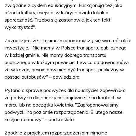
związane z cyklem edukacyjnym. Funkcjonują też jako
ośrodki kultury, miejsca, w których działa lokalna
społeczność. Trzeba się zastanowić, jak ten fakt
wykorzystać".
Zaznaczyła, że z takimi zmianami muszą się wiązać także
inwestycje. "Nie mamy w Polsce transportu publicznego
w każdej gminie. Nie mamy dobrego transportu
publicznego w każdym powiecie. Lewica od dawna mówi,
że w każdej gminie powinien być transport publiczny w
postaci autobusów" – powiedziała.
Pytana o sprawę podwyżek dla nauczycieli zapewniała,
że podwyżki dla nauczycieli pojawią się na kontach w
marcu lub na początku kwietnia. "Zaproponowaliśmy
podwyżki na poziomie rozporządzenia. 8 lutego nasze
kolejne rozmowy" – podkreślała.
Zgodnie z projektem rozporządzenia minimalne