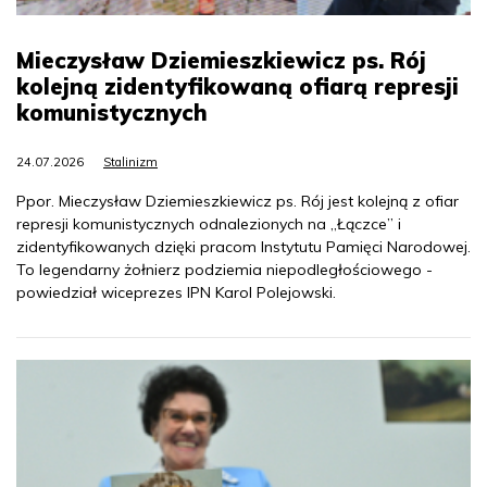
Mieczysław Dziemieszkiewicz ps. Rój
kolejną zidentyfikowaną ofiarą represji
komunistycznych
24.07.2026
Stalinizm
Ppor. Mieczysław Dziemieszkiewicz ps. Rój jest kolejną z ofiar
represji komunistycznych odnalezionych na „Łączce” i
zidentyfikowanych dzięki pracom Instytutu Pamięci Narodowej.
To legendarny żołnierz podziemia niepodległościowego -
powiedział wiceprezes IPN Karol Polejowski.