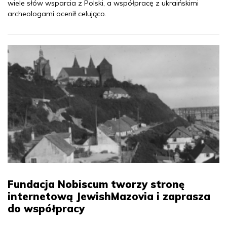
wiele słów wsparcia z Polski, a współpracę z ukraińskimi
archeologami ocenił celująco.
Fundacja Nobiscum tworzy stronę
internetową JewishMazovia i zaprasza
do współpracy