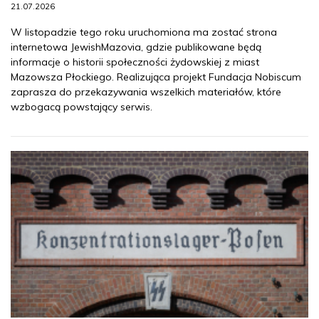
21.07.2026
W listopadzie tego roku uruchomiona ma zostać strona
internetowa JewishMazovia, gdzie publikowane będą
informacje o historii społeczności żydowskiej z miast
Mazowsza Płockiego. Realizująca projekt Fundacja Nobiscum
zaprasza do przekazywania wszelkich materiałów, które
wzbogacą powstający serwis.