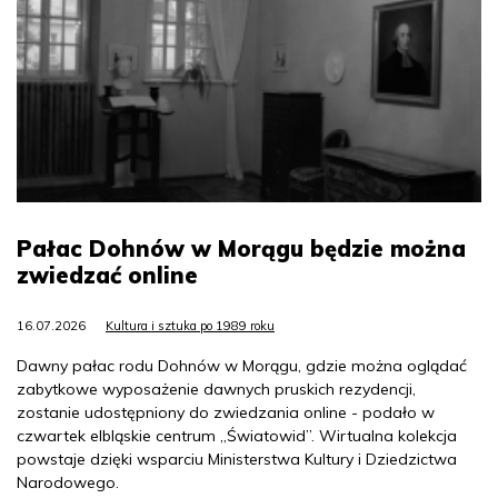
Pałac Dohnów w Morągu będzie można
zwiedzać online
16.07.2026
Kultura i sztuka po 1989 roku
Dawny pałac rodu Dohnów w Morągu, gdzie można oglądać
zabytkowe wyposażenie dawnych pruskich rezydencji,
zostanie udostępniony do zwiedzania online - podało w
czwartek elbląskie centrum „Światowid”. Wirtualna kolekcja
powstaje dzięki wsparciu Ministerstwa Kultury i Dziedzictwa
Narodowego.