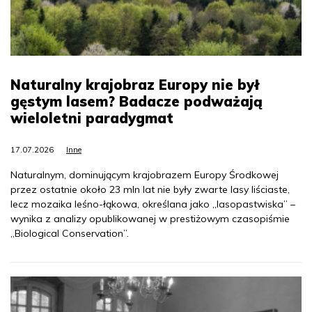
Naturalny krajobraz Europy nie był
gęstym lasem? Badacze podważają
wieloletni paradygmat
17.07.2026
Inne
Naturalnym, dominującym krajobrazem Europy Środkowej
przez ostatnie około 23 mln lat nie były zwarte lasy liściaste,
lecz mozaika leśno-łąkowa, określana jako „lasopastwiska” –
wynika z analizy opublikowanej w prestiżowym czasopiśmie
„Biological Conservation”.