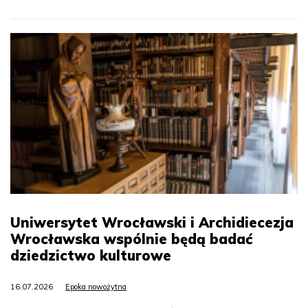
Uniwersytet Wrocławski i Archidiecezja
Wrocławska wspólnie będą badać
dziedzictwo kulturowe
16.07.2026
Epoka nowożytna