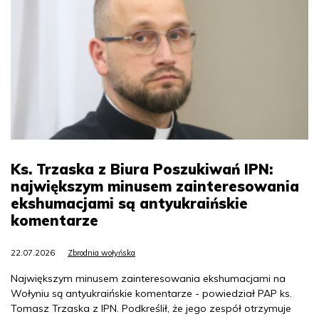
Ks. Trzaska z Biura Poszukiwań IPN:
największym minusem zainteresowania
ekshumacjami są antyukraińskie
komentarze
22.07.2026
Zbrodnia wołyńska
Największym minusem zainteresowania ekshumacjami na
Wołyniu są antyukraińskie komentarze - powiedział PAP ks.
Tomasz Trzaska z IPN. Podkreślił, że jego zespół otrzymuje