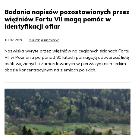
Badania napisów pozostawionych przez
więźniów Fortu VII mogą pomóc w
identyfikacji ofiar
18.07.2026
Okupacja niemiecka
Nazwiska wyryte przez więźniów na ceglanych ścianach Fortu
VII w Poznaniu po ponad 80 latach pomagają odtwarzać listę
osób więzionych i zamordowanych w pierwszym niemieckim
obozie koncentracyjnym na ziemiach polskich.