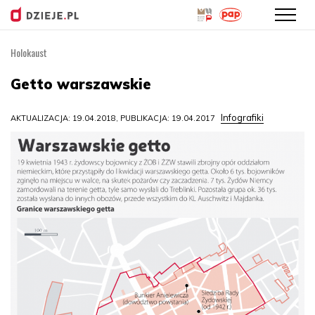
Holokaust
Przejdź
do
Getto warszawskie
treści
Infografiki
AKTUALIZACJA: 19.04.2018, PUBLIKACJA: 19.04.2017