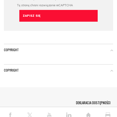
COPYRIGHT
COPYRIGHT
Menu Footer
DEKLARACJA DOSTĘPNOŚCI
© COPYRIGHT PAP 2026