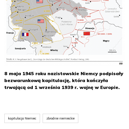
8 maja 1945 roku nazistowskie Niemcy podpisały
bezwarunkową kapitulację, która kończyła
trwającą od 1 września 1939 r. wojnę w Europie.
kapitulacja Niemiec
zbrodnie niemieckie