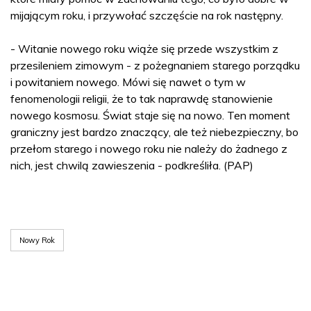
mijającym roku, i przywołać szczęście na rok następny.
- Witanie nowego roku wiąże się przede wszystkim z
przesileniem zimowym - z pożegnaniem starego porządku
i powitaniem nowego. Mówi się nawet o tym w
fenomenologii religii, że to tak naprawdę stanowienie
nowego kosmosu. Świat staje się na nowo. Ten moment
graniczny jest bardzo znaczący, ale też niebezpieczny, bo
przełom starego i nowego roku nie należy do żadnego z
nich, jest chwilą zawieszenia - podkreśliła. (PAP)
Nowy Rok