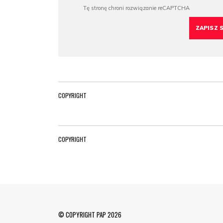
COPYRIGHT
COPYRIGHT
© COPYRIGHT PAP 2026