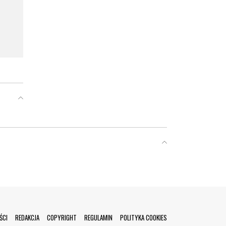
ŚCI
REDAKCJA
COPYRIGHT
REGULAMIN
POLITYKA COOKIES