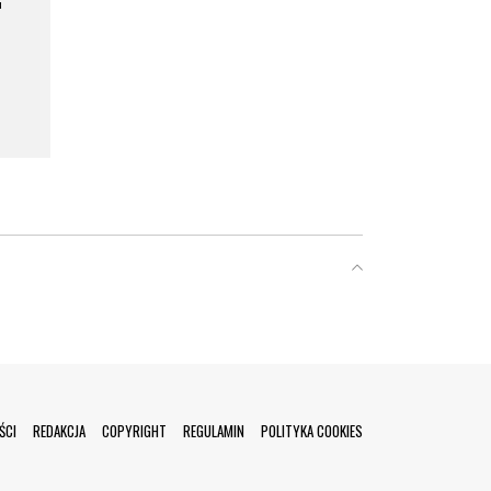
a
ŚCI
REDAKCJA
COPYRIGHT
REGULAMIN
POLITYKA COOKIES