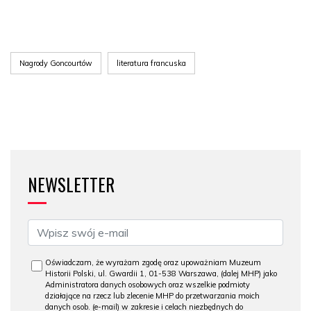
Nagrody Goncourtów
literatura francuska
NEWSLETTER
Oświadczam, że wyrażam zgodę oraz upoważniam Muzeum
Historii Polski, ul. Gwardii 1, 01-538 Warszawa, (dalej MHP) jako
Administratora danych osobowych oraz wszelkie podmioty
działające na rzecz lub zlecenie MHP do przetwarzania moich
danych osob. (e-mail) w zakresie i celach niezbędnych do