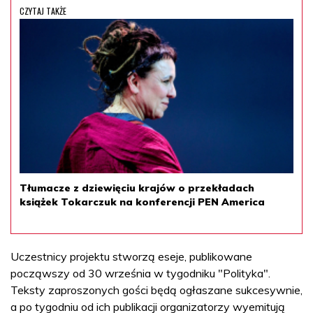
CZYTAJ TAKŻE
Tłumacze z dziewięciu krajów o przekładach
książek Tokarczuk na konferencji PEN America
Uczestnicy projektu stworzą eseje, publikowane
począwszy od 30 września w tygodniku "Polityka".
Teksty zaproszonych gości będą ogłaszane sukcesywnie,
a po tygodniu od ich publikacji organizatorzy wyemitują