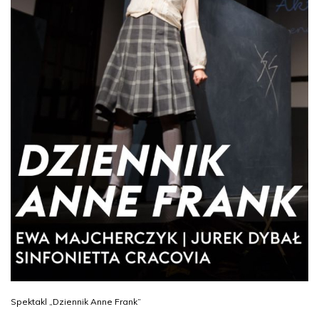
Spektakl „Dziennik Anne Frank”