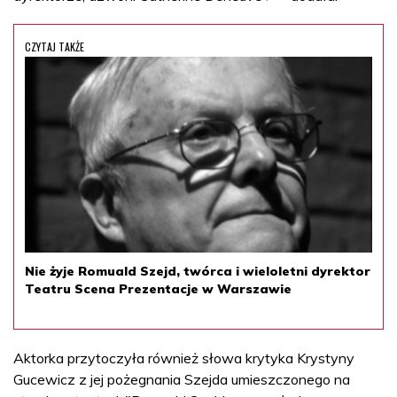
CZYTAJ TAKŻE
Nie żyje Romuald Szejd, twórca i wieloletni dyrektor
Teatru Scena Prezentacje w Warszawie
Aktorka przytoczyła również słowa krytyka Krystyny
Gucewicz z jej pożegnania Szejda umieszczonego na