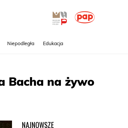
Niepodległa
Edukacja
a Bacha na żywo
NAJNOWSZE