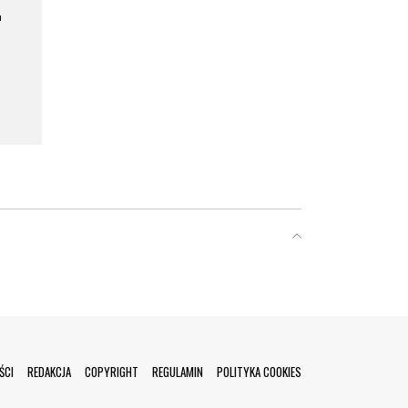
a
ŚCI
REDAKCJA
COPYRIGHT
REGULAMIN
POLITYKA COOKIES