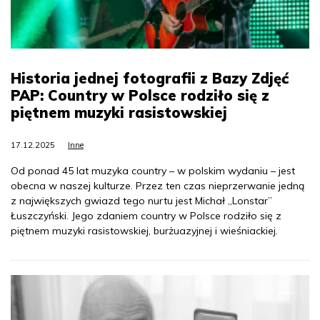
Historia jednej fotografii z Bazy Zdjęć
PAP: Country w Polsce rodziło się z
piętnem muzyki rasistowskiej
17.12.2025
Inne
Od ponad 45 lat muzyka country – w polskim wydaniu – jest
obecna w naszej kulturze. Przez ten czas nieprzerwanie jedną
z największych gwiazd tego nurtu jest Michał „Lonstar”
Łuszczyński. Jego zdaniem country w Polsce rodziło się z
piętnem muzyki rasistowskiej, burżuazyjnej i wieśniackiej.