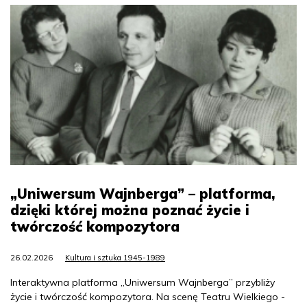
„Uniwersum Wajnberga” – platforma,
dzięki której można poznać życie i
twórczość kompozytora
26.02.2026
Kultura i sztuka 1945-1989
Interaktywna platforma „Uniwersum Wajnberga” przybliży
życie i twórczość kompozytora. Na scenę Teatru Wielkiego -