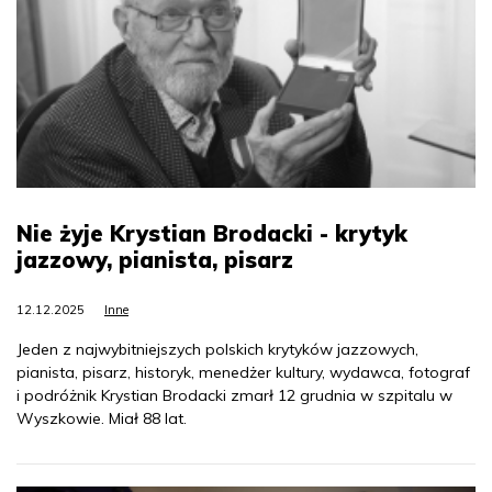
Nie żyje Krystian Brodacki - krytyk
jazzowy, pianista, pisarz
12.12.2025
Inne
Jeden z najwybitniejszych polskich krytyków jazzowych,
pianista, pisarz, historyk, menedżer kultury, wydawca, fotograf
i podróżnik Krystian Brodacki zmarł 12 grudnia w szpitalu w
Wyszkowie. Miał 88 lat.