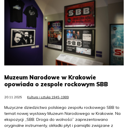
Muzeum Narodowe w Krakowie
opowiada o zespole rockowym SBB
20.11.2025
Kultura i sztuka 1945-1989
Muzyczne dziedzictwo polskiego zespołu rockowego SBB to
temat nowej wystawy Muzeum Narodowego w Krakowie. Na
ekspozycji „SBB. Droga do wolności” zaprezentowano
oryginalne instrumenty, okładki płyt i pamiątki związane z