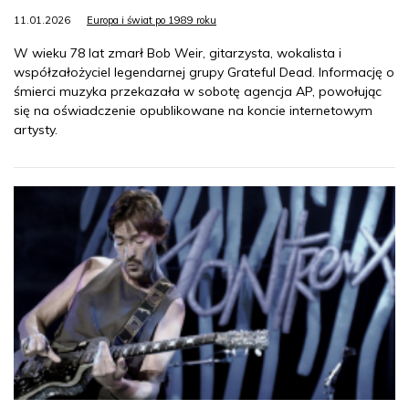
11.01.2026
Europa i świat po 1989 roku
W wieku 78 lat zmarł Bob Weir, gitarzysta, wokalista i
współzałożyciel legendarnej grupy Grateful Dead. Informację o
śmierci muzyka przekazała w sobotę agencja AP, powołując
się na oświadczenie opublikowane na koncie internetowym
artysty.