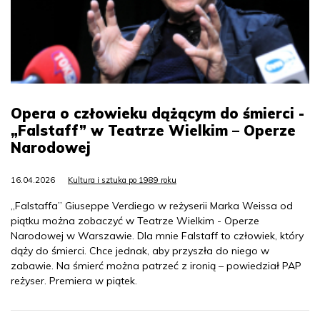
Opera o człowieku dążącym do śmierci -
„Falstaff” w Teatrze Wielkim – Operze
Narodowej
16.04.2026
Kultura i sztuka po 1989 roku
„Falstaffa” Giuseppe Verdiego w reżyserii Marka Weissa od
piątku można zobaczyć w Teatrze Wielkim - Operze
Narodowej w Warszawie. Dla mnie Falstaff to człowiek, który
dąży do śmierci. Chce jednak, aby przyszła do niego w
zabawie. Na śmierć można patrzeć z ironią – powiedział PAP
reżyser. Premiera w piątek.