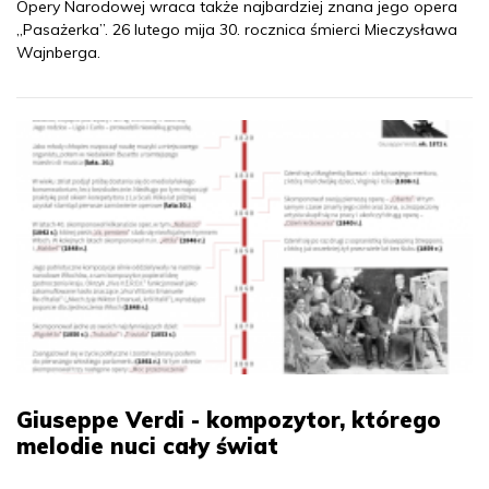
Opery Narodowej wraca także najbardziej znana jego opera
„Pasażerka”. 26 lutego mija 30. rocznica śmierci Mieczysława
Wajnberga.
Giuseppe Verdi - kompozytor, którego
melodie nuci cały świat