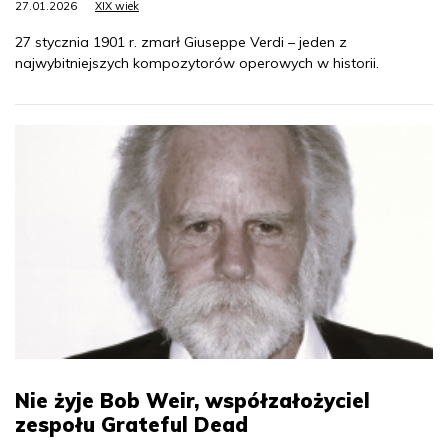
27.01.2026
XIX wiek
27 stycznia 1901 r. zmarł Giuseppe Verdi – jeden z
najwybitniejszych kompozytorów operowych w historii.
Nie żyje Bob Weir, współzałożyciel
zespołu Grateful Dead