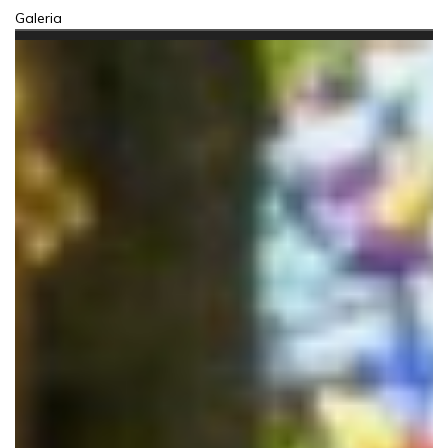
Galeria