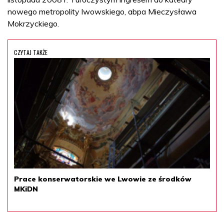
nowego metropolity lwowskiego, abpa Mieczysława
Mokrzyckiego.
CZYTAJ TAKŻE
Prace konserwatorskie we Lwowie ze środków
MKiDN