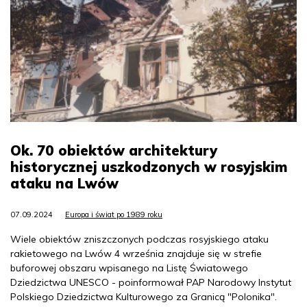
Ok. 70 obiektów architektury
historycznej uszkodzonych w rosyjskim
ataku na Lwów
07.09.2024
Europa i świat po 1989 roku
Wiele obiektów zniszczonych podczas rosyjskiego ataku
rakietowego na Lwów 4 września znajduje się w strefie
buforowej obszaru wpisanego na Listę Światowego
Dziedzictwa UNESCO - poinformował PAP Narodowy Instytut
Polskiego Dziedzictwa Kulturowego za Granicą "Polonika".