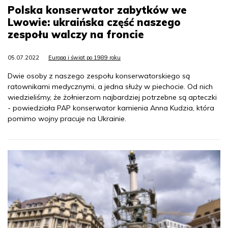
Polska konserwator zabytków we
Lwowie: ukraińska część naszego
zespołu walczy na froncie
05.07.2022
Europa i świat po 1989 roku
Dwie osoby z naszego zespołu konserwatorskiego są
ratownikami medycznymi, a jedna służy w piechocie. Od nich
wiedzieliśmy, że żołnierzom najbardziej potrzebne są apteczki
- powiedziała PAP konserwator kamienia Anna Kudzia, która
pomimo wojny pracuje na Ukrainie.