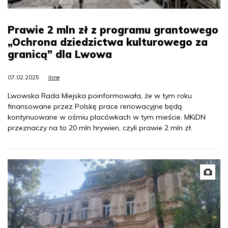
Prawie 2 mln zł z programu grantowego
„Ochrona dziedzictwa kulturowego za
granicą” dla Lwowa
07.02.2025
Inne
Lwowska Rada Miejska poinformowała, że w tym roku
finansowane przez Polskę prace renowacyjne będą
kontynuowane w ośmiu placówkach w tym mieście. MKiDN
przeznaczy na to 20 mln hrywien, czyli prawie 2 mln zł.