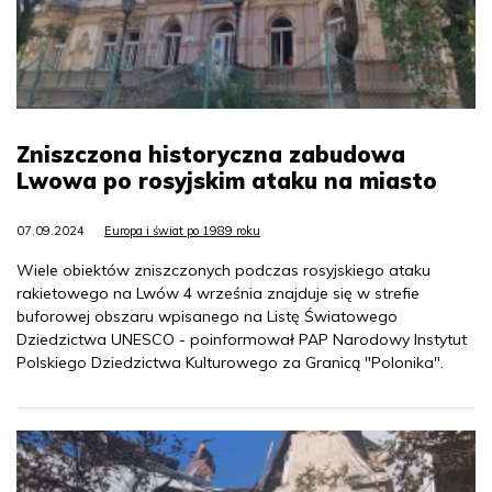
Zniszczona historyczna zabudowa
Lwowa po rosyjskim ataku na miasto
07.09.2024
Europa i świat po 1989 roku
Wiele obiektów zniszczonych podczas rosyjskiego ataku
rakietowego na Lwów 4 września znajduje się w strefie
buforowej obszaru wpisanego na Listę Światowego
Dziedzictwa UNESCO - poinformował PAP Narodowy Instytut
Polskiego Dziedzictwa Kulturowego za Granicą "Polonika".