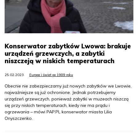
Konserwator zabytków Lwowa: brakuje
urządzeń grzewczych, a zabytki
niszczeją w niskich temperaturach
25.02.2023
Europa i świat po 1989 roku
Obecnie nie zabezpieczamy już nowych zabytków we Lwowie,
najważniejsze są już ochronione. Jednak potrzebujemy
urządzeń grzewczych, ponieważ zabytki w muzeach niszczą
się przy niskich temperaturach, kiedy nie ma prądu i
ogrzewania – mówi PAP.PL konserwator miasta Lilia
Onyszczenko.