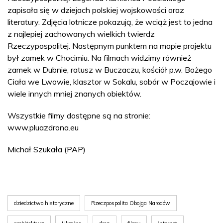
zapisała się w dziejach polskiej wojskowości oraz
literatury. Zdjęcia lotnicze pokazują, że wciąż jest to jedna
z najlepiej zachowanych wielkich twierdz
Rzeczypospolitej. Następnym punktem na mapie projektu
był zamek w Chocimiu. Na filmach widzimy również
zamek w Dubnie, ratusz w Buczaczu, kościół p.w. Bożego
Ciała we Lwowie, klasztor w Sokalu, sobór w Poczajowie i
wiele innych mniej znanych obiektów.
Wszystkie filmy dostępne są na stronie:
www.pluazdrona.eu
Michał Szukała (PAP)
dziedzictwo historyczne
Rzeczpospolita Obojga Narodów