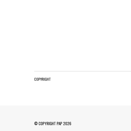
COPYRIGHT
© COPYRIGHT PAP 2026