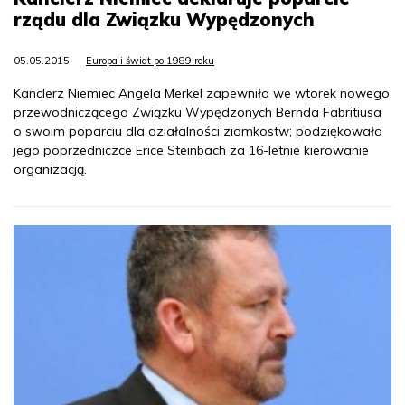
rządu dla Związku Wypędzonych
05.05.2015
Europa i świat po 1989 roku
Kanclerz Niemiec Angela Merkel zapewniła we wtorek nowego
przewodniczącego Związku Wypędzonych Bernda Fabritiusa
o swoim poparciu dla działalności ziomkostw; podziękowała
jego poprzedniczce Erice Steinbach za 16-letnie kierowanie
organizacją.