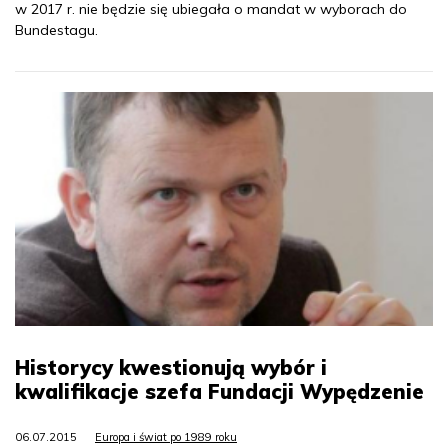
w 2017 r. nie będzie się ubiegała o mandat w wyborach do
Bundestagu.
Historycy kwestionują wybór i
kwalifikacje szefa Fundacji Wypędzenie
06.07.2015
Europa i świat po 1989 roku