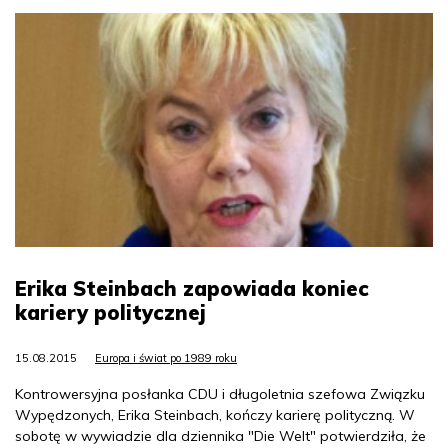
Erika Steinbach zapowiada koniec
kariery politycznej
15.08.2015
Europa i świat po 1989 roku
Kontrowersyjna posłanka CDU i długoletnia szefowa Związku
Wypędzonych, Erika Steinbach, kończy karierę polityczną. W
sobotę w wywiadzie dla dziennika "Die Welt" potwierdziła, że