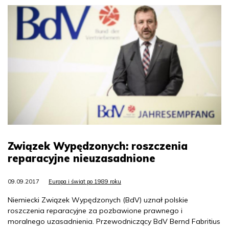
Związek Wypędzonych: roszczenia
reparacyjne nieuzasadnione
09.09.2017
Europa i świat po 1989 roku
Niemiecki Związek Wypędzonych (BdV) uznał polskie
roszczenia reparacyjne za pozbawione prawnego i
moralnego uzasadnienia. Przewodniczący BdV Bernd Fabritius