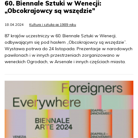
60. Biennale Sztuki w Wenecji:
„Obcokrajowcy są wszędzie”
18.04.2024
Kultura i sztuka po 1989 roku
87 krajów uczestniczy w 60. Biennale Sztuki w Wenecji,
odbywającym się pod hasłem „Obcokrajowcy są wszędzie”.
Wystawa potrwa do 24 listopada. Prezentacje w narodowych
pawilonach i w innych przestrzeniach zorganizowano w
weneckich Ogrodach, w Arsenale i innych częściach miasta.