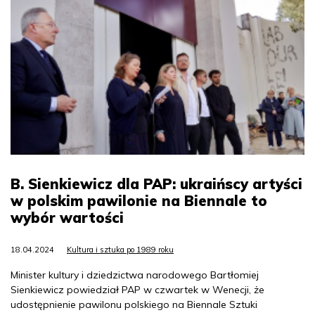
B. Sienkiewicz dla PAP: ukraińscy artyści
w polskim pawilonie na Biennale to
wybór wartości
18.04.2024
Kultura i sztuka po 1989 roku
Minister kultury i dziedzictwa narodowego Bartłomiej
Sienkiewicz powiedział PAP w czwartek w Wenecji, że
udostępnienie pawilonu polskiego na Biennale Sztuki