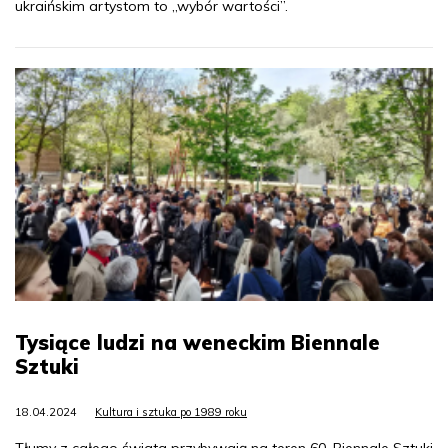
ukraińskim artystom to „wybór wartości”.
Tysiące ludzi na weneckim Biennale
Sztuki
18.04.2024
Kultura i sztuka po 1989 roku