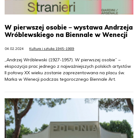
W pierwszej osobie – wystawa Andrzeja
Wróblewskiego na Biennale w Wenecji
04.02.2024
Kultura i sztuka 1945-1989
„Andrzej Wróblewski (1927-1957). W pierwszej osobie” –
ekspozycja prac jednego z najważniejszych polskich artystów
II połowy XX wieku zostanie zaprezentowana na placu św.
Marka w Wenecji podczas tegorocznego Biennale Art.