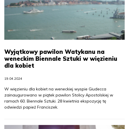
Wyjątkowy pawilon Watykanu na
weneckim Biennale Sztuki w więzieniu
dla kobiet
19.04.2024
W więzieniu dla kobiet na weneckiej wyspie Giudecca
zainaugurowano w piątek pawilon Stolicy Apostolskiej w
ramach 60. Biennale Sztuki. 28 kwietnia ekspozycję tę
odwiedzi papież Franciszek.