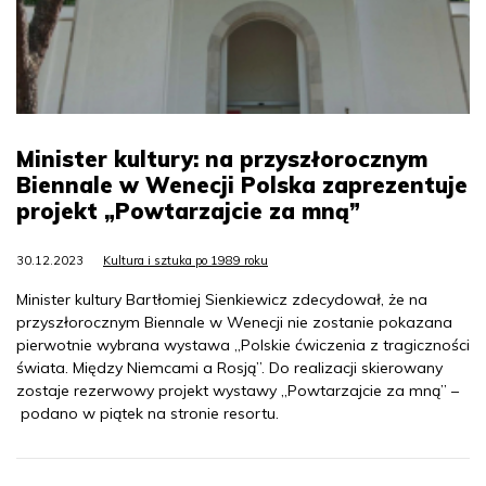
Minister kultury: na przyszłorocznym
Biennale w Wenecji Polska zaprezentuje
projekt „Powtarzajcie za mną”
30.12.2023
Kultura i sztuka po 1989 roku
Minister kultury Bartłomiej Sienkiewicz zdecydował, że na
przyszłorocznym Biennale w Wenecji nie zostanie pokazana
pierwotnie wybrana wystawa „Polskie ćwiczenia z tragiczności
świata. Między Niemcami a Rosją”. Do realizacji skierowany
zostaje rezerwowy projekt wystawy „Powtarzajcie za mną” –
podano w piątek na stronie resortu.