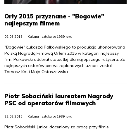
Orły 2015 przyznane - "Bogowie"
najlepszym filmem
02.03.2015
Kultura i sztuka po 1989 roku
"Bogowie" Łukasza Palkowskiego to produkcja uhonorowana
Polską Nagrodą Filmową Orłem 2015 w kategorii najlepszy
film. Palkowski odebrał statuetkę dla najlepszego reżysera. Za
najlepszych aktorów pierwszoplanowych uznani zostali
Tomasz Kot i Maja Ostaszewska.
Piotr Sobociński laureatem Nagrody
PSC od operatorów filmowych
22.02.2015
Kultura i sztuka po 1989 roku
Piotr Sobociński Junior, doceniony za pracę przy filmie