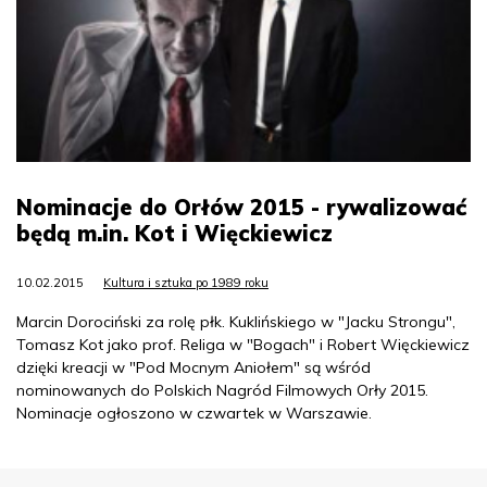
Nominacje do Orłów 2015 - rywalizować
będą m.in. Kot i Więckiewicz
10.02.2015
Kultura i sztuka po 1989 roku
Marcin Dorociński za rolę płk. Kuklińskiego w "Jacku Strongu",
Tomasz Kot jako prof. Religa w "Bogach" i Robert Więckiewicz
dzięki kreacji w "Pod Mocnym Aniołem" są wśród
nominowanych do Polskich Nagród Filmowych Orły 2015.
Nominacje ogłoszono w czwartek w Warszawie.