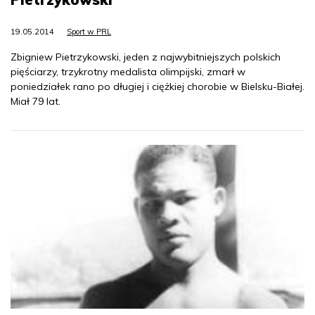
19.05.2014
Sport w PRL
Zbigniew Pietrzykowski, jeden z najwybitniejszych polskich
pięściarzy, trzykrotny medalista olimpijski, zmarł w
poniedziałek rano po długiej i ciężkiej chorobie w Bielsku-Białej.
Miał 79 lat.