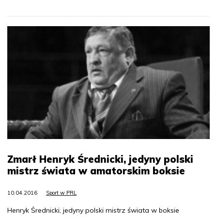
Zmarł Henryk Średnicki, jedyny polski
mistrz świata w amatorskim boksie
10.04.2016
Sport w PRL
Henryk Średnicki, jedyny polski mistrz świata w boksie