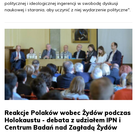
politycznej i ideologicznej ingerencji w swobodę dyskusji
naukowej i starania, aby uczynić z niej wydarzenie polityczne".
Reakcje Polaków wobec Żydów podczas
Holokaustu - debata z udziałem IPN i
Centrum Badań nad Zagładą Żydów