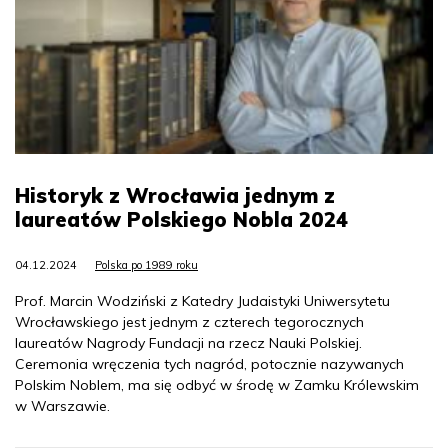
Historyk z Wrocławia jednym z
laureatów Polskiego Nobla 2024
04.12.2024
Polska po 1989 roku
Prof. Marcin Wodziński z Katedry Judaistyki Uniwersytetu
Wrocławskiego jest jednym z czterech tegorocznych
laureatów Nagrody Fundacji na rzecz Nauki Polskiej.
Ceremonia wręczenia tych nagród, potocznie nazywanych
Polskim Noblem, ma się odbyć w środę w Zamku Królewskim
w Warszawie.