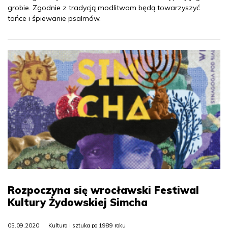
grobie. Zgodnie z tradycją modlitwom będą towarzyszyć
tańce i śpiewanie psalmów.
Rozpoczyna się wrocławski Festiwal
Kultury Żydowskiej Simcha
05.09.2020
Kultura i sztuka po 1989 roku