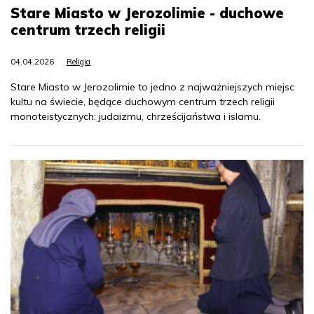
Stare Miasto w Jerozolimie - duchowe
centrum trzech religii
04.04.2026
Religia
Stare Miasto w Jerozolimie to jedno z najważniejszych miejsc
kultu na świecie, będące duchowym centrum trzech religii
monoteistycznych: judaizmu, chrześcijaństwa i islamu.