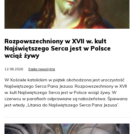
Rozpowszechniony w XVII w. kult
Najświętszego Serca jest w Polsce
wciąż żywy
12.06.2026
Epoka nowożytna
W Kościele katolickim w piątek obchodzona jest uroczystość
Najświętszego Serca Pana Jezusa. Rozpowszechniony w XVII
w. kult Najświętszego Serca jest w Polsce wciąż żywy. W
czerwcu w parafiach odprawiane są nabożeństwa. Śpiewana
jest wtedy „Litania do Najświętszego Serca Pana Jezusa”.