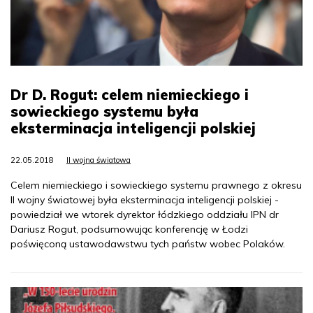
Dr D. Rogut: celem niemieckiego i
sowieckiego systemu była
eksterminacja inteligencji polskiej
22.05.2018
II wojna światowa
Celem niemieckiego i sowieckiego systemu prawnego z okresu
II wojny światowej była eksterminacja inteligencji polskiej -
powiedział we wtorek dyrektor łódzkiego oddziału IPN dr
Dariusz Rogut, podsumowując konferencję w Łodzi
poświęconą ustawodawstwu tych państw wobec Polaków.