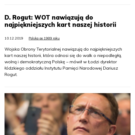
D. Rogut: WOT nawiązują do
najpiękniejszych kart naszej historii
10.12.2019
Polska po 1989 roku
Wojska Obrony Terytorialnej nawiązują do najpiękniejszych
kart naszej historii, która odnosi się do walk o niepodległą,
wolną i demokratyczną Polskę – mówił w Łodzi dyrektor
łódzkiego oddziału Instytutu Pamięci Narodowej Dariusz
Rogut.