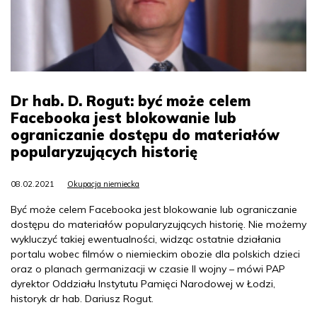
Dr hab. D. Rogut: być może celem
Facebooka jest blokowanie lub
ograniczanie dostępu do materiałów
popularyzujących historię
08.02.2021
Okupacja niemiecka
Być może celem Facebooka jest blokowanie lub ograniczanie
dostępu do materiałów popularyzujących historię. Nie możemy
wykluczyć takiej ewentualności, widząc ostatnie działania
portalu wobec filmów o niemieckim obozie dla polskich dzieci
oraz o planach germanizacji w czasie II wojny – mówi PAP
dyrektor Oddziału Instytutu Pamięci Narodowej w Łodzi,
historyk dr hab. Dariusz Rogut.