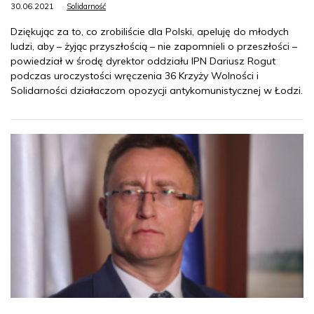
30.06.2021
Solidarność
Dziękując za to, co zrobiliście dla Polski, apeluję do młodych
ludzi, aby – żyjąc przyszłością – nie zapomnieli o przeszłości –
powiedział w środę dyrektor oddziału IPN Dariusz Rogut
podczas uroczystości wręczenia 36 Krzyży Wolności i
Solidarności działaczom opozycji antykomunistycznej w Łodzi.