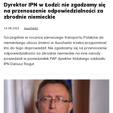
Dyrektor IPN w Łodzi: nie zgadzamy się
na przenoszenie odpowiedzialności za
zbrodnie niemieckie
14.06.2021
Auschwitz
Szczególnie w rocznicę pierwszego transportu Polaków do
niemieckiego obozu śmierci w Auschwitz trzeba przypominać,
kto do tego doprowadził. Nie zgadzamy się na przenoszenie
odpowiedzialności za zbrodnie niemieckie na inne narody -
powiedział w poniedziałek PAP dyrektor łódzkiego oddziału
IPN Dariusz Rogut.