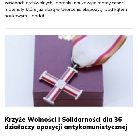
zasobach archiwalnych i dorobku naukowym mamy cenne
materiały, które już służą w tworzeniu ekspozycji pod kątem
naukowym – dodał.
Krzyże Wolności i Solidarności dla 36
działaczy opozycji antykomunistycznej