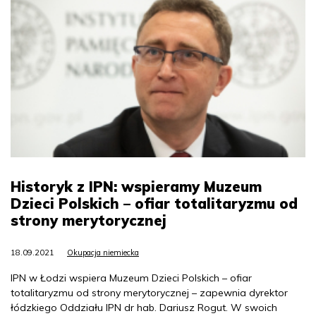
Historyk z IPN: wspieramy Muzeum
Dzieci Polskich – ofiar totalitaryzmu od
strony merytorycznej
18.09.2021
Okupacja niemiecka
IPN w Łodzi wspiera Muzeum Dzieci Polskich – ofiar
totalitaryzmu od strony merytorycznej – zapewnia dyrektor
łódzkiego Oddziału IPN dr hab. Dariusz Rogut. W swoich