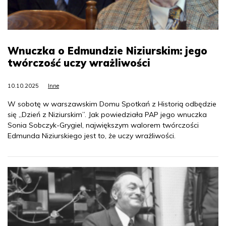
Wnuczka o Edmundzie Niziurskim: jego
twórczość uczy wrażliwości
10.10.2025
Inne
W sobotę w warszawskim Domu Spotkań z Historią odbędzie
się „Dzień z Niziurskim”. Jak powiedziała PAP jego wnuczka
Sonia Sobczyk-Grygiel, największym walorem twórczości
Edmunda Niziurskiego jest to, że uczy wrażliwości.