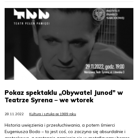
Pokaz spektaklu „Obywatel Junod” w
Teatrze Syrena – we wtorek
28.11.2022
Kultura i sztuka po 1989 roku
Historia uwięzienia i przesłuchiwania, a potem śmierci
Eugeniusza Bodo – to jest coś, co zaczyna się absurdalnie i