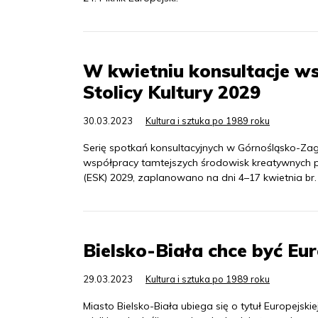
W kwietniu konsultacje ws
Stolicy Kultury 2029
30.03.2023
Kultura i sztuka po 1989 roku
Serię spotkań konsultacyjnych w Górnośląsko-Za
współpracy tamtejszych środowisk kreatywnych pr
(ESK) 2029, zaplanowano na dni 4–17 kwietnia br.
Bielsko-Biała chce być Eur
29.03.2023
Kultura i sztuka po 1989 roku
Miasto Bielsko-Biała ubiega się o tytuł Europejsk