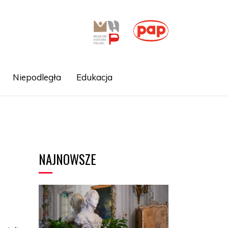
Niepodległa
Edukacja
NAJNOWSZE