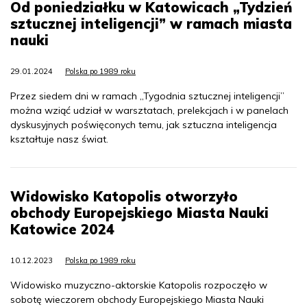
Od poniedziałku w Katowicach „Tydzień
sztucznej inteligencji” w ramach miasta
nauki
29.01.2024
Polska po 1989 roku
Przez siedem dni w ramach „Tygodnia sztucznej inteligencji”
można wziąć udział w warsztatach, prelekcjach i w panelach
dyskusyjnych poświęconych temu, jak sztuczna inteligencja
kształtuje nasz świat.
Widowisko Katopolis otworzyło
obchody Europejskiego Miasta Nauki
Katowice 2024
10.12.2023
Polska po 1989 roku
Widowisko muzyczno-aktorskie Katopolis rozpoczęło w
sobotę wieczorem obchody Europejskiego Miasta Nauki