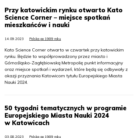
Przy katowickim rynku otwarto Kato
Science Corner – miejsce spotkań
mieszkańców i nauki
14.09.2023
Polska po 1989 roku
Kato Science Corner otwarto w czwartek przy katowickim
rynku. Będzie to współprowadzony przez miasto i
Górnośląsko-Zagłębiowską Metropolię punkt informacyjny
oraz miejsce spotkań i wydarzeń, które będą się odbywały z
okazji przyznania Katowicom tytułu Europejskiego Miasta
Nauki 2024.
50 tygodni tematycznych w programie
Europejskiego Miasta Nauki 2024
w Katowicach
03.08.2023
Polska po 1989 roku