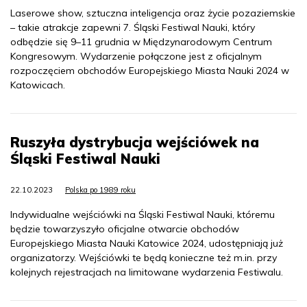
Laserowe show, sztuczna inteligencja oraz życie pozaziemskie
– takie atrakcje zapewni 7. Śląski Festiwal Nauki, który
odbędzie się 9–11 grudnia w Międzynarodowym Centrum
Kongresowym. Wydarzenie połączone jest z oficjalnym
rozpoczęciem obchodów Europejskiego Miasta Nauki 2024 w
Katowicach.
Ruszyła dystrybucja wejściówek na
Śląski Festiwal Nauki
22.10.2023
Polska po 1989 roku
Indywidualne wejściówki na Śląski Festiwal Nauki, któremu
będzie towarzyszyło oficjalne otwarcie obchodów
Europejskiego Miasta Nauki Katowice 2024, udostępniają już
organizatorzy. Wejściówki te będą konieczne też m.in. przy
kolejnych rejestracjach na limitowane wydarzenia Festiwalu.