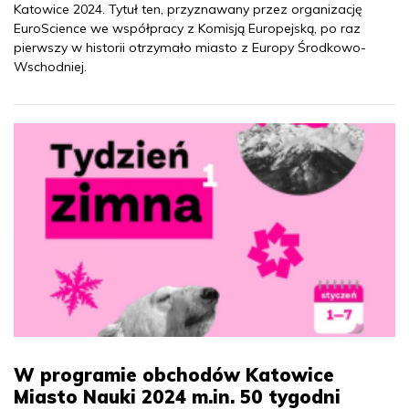
Katowice 2024. Tytuł ten, przyznawany przez organizację
EuroScience we współpracy z Komisją Europejską, po raz
pierwszy w historii otrzymało miasto z Europy Środkowo-
Wschodniej.
W programie obchodów Katowice
Miasto Nauki 2024 m.in. 50 tygodni