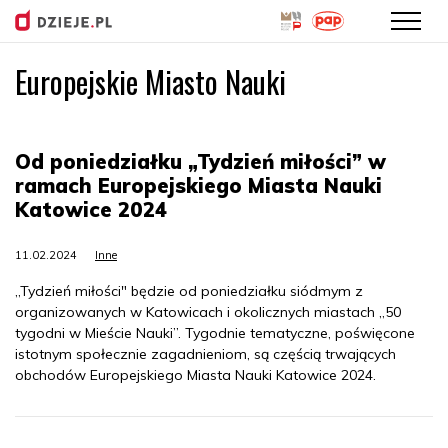
Europejskie Miasto Nauki
Przejdź
do
treści
Od poniedziałku „Tydzień miłości” w
ramach Europejskiego Miasta Nauki
Katowice 2024
11.02.2024
Inne
„Tydzień miłości" będzie od poniedziałku siódmym z
organizowanych w Katowicach i okolicznych miastach „50
tygodni w Mieście Nauki”. Tygodnie tematyczne, poświęcone
istotnym społecznie zagadnieniom, są częścią trwających
obchodów Europejskiego Miasta Nauki Katowice 2024.