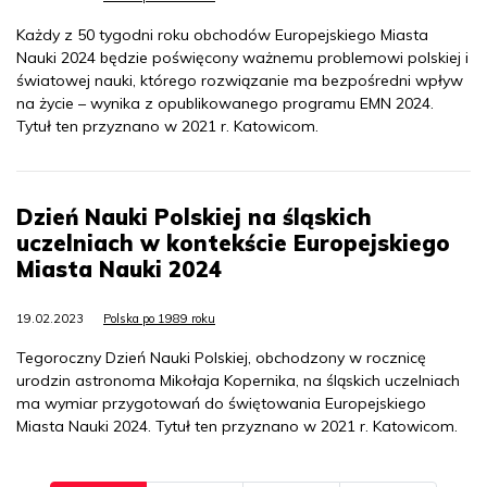
Każdy z 50 tygodni roku obchodów Europejskiego Miasta
Nauki 2024 będzie poświęcony ważnemu problemowi polskiej i
światowej nauki, którego rozwiązanie ma bezpośredni wpływ
na życie – wynika z opublikowanego programu EMN 2024.
Tytuł ten przyznano w 2021 r. Katowicom.
Dzień Nauki Polskiej na śląskich
uczelniach w kontekście Europejskiego
Miasta Nauki 2024
19.02.2023
Polska po 1989 roku
Tegoroczny Dzień Nauki Polskiej, obchodzony w rocznicę
urodzin astronoma Mikołaja Kopernika, na śląskich uczelniach
ma wymiar przygotowań do świętowania Europejskiego
Miasta Nauki 2024. Tytuł ten przyznano w 2021 r. Katowicom.