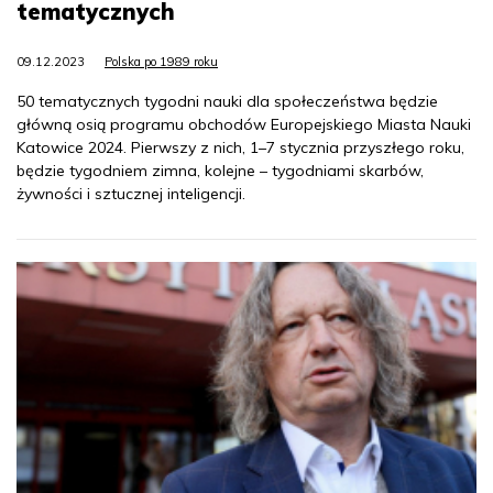
tematycznych
09.12.2023
Polska po 1989 roku
50 tematycznych tygodni nauki dla społeczeństwa będzie
główną osią programu obchodów Europejskiego Miasta Nauki
Katowice 2024. Pierwszy z nich, 1–7 stycznia przyszłego roku,
będzie tygodniem zimna, kolejne – tygodniami skarbów,
żywności i sztucznej inteligencji.