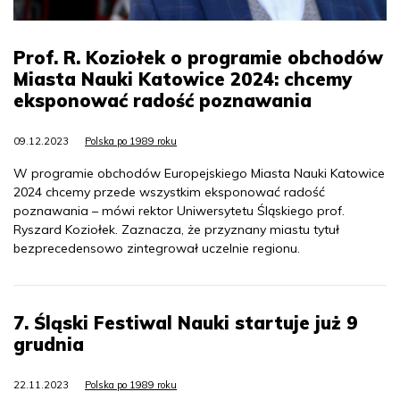
Prof. R. Koziołek o programie obchodów
Miasta Nauki Katowice 2024: chcemy
eksponować radość poznawania
09.12.2023
Polska po 1989 roku
W programie obchodów Europejskiego Miasta Nauki Katowice
2024 chcemy przede wszystkim eksponować radość
poznawania – mówi rektor Uniwersytetu Śląskiego prof.
Ryszard Koziołek. Zaznacza, że przyznany miastu tytuł
bezprecedensowo zintegrował uczelnie regionu.
7. Śląski Festiwal Nauki startuje już 9
grudnia
22.11.2023
Polska po 1989 roku