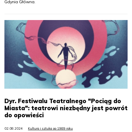
Gdynia Główna.
Dyr. Festiwalu Teatralnego "Pociąg do
Miasta": teatrowi niezbędny jest powrót
do opowieści
02.08.2024
Kultura i sztuka po 1989 roku