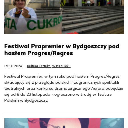
Festiwal Prapremier w Bydgoszczy pod
hasłem Progres/Regres
09.10.2024
Kultura i sztuka po 1989 roku
Festiwal Prapremier, w tym roku pod hasłem Progres/Regres,
składający się z przeglądu polskich i zagranicznych spektakli
teatralnych oraz konkursu dramaturgicznego Aurora odbędzie
się od 8 do 23 listopada - ogłoszono w środę w Teatrze
Polskim w Bydgoszczy.