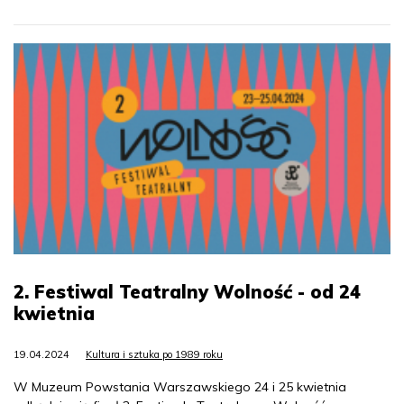
2. Festiwal Teatralny Wolność - od 24
kwietnia
19.04.2024
Kultura i sztuka po 1989 roku
W Muzeum Powstania Warszawskiego 24 i 25 kwietnia