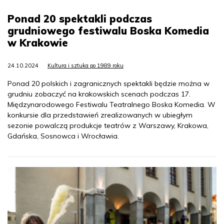
Ponad 20 spektakli podczas
grudniowego festiwalu Boska Komedia
w Krakowie
24.10.2024
Kultura i sztuka po 1989 roku
Ponad 20 polskich i zagranicznych spektakli będzie można w
grudniu zobaczyć na krakowskich scenach podczas 17.
Międzynarodowego Festiwalu Teatralnego Boska Komedia. W
konkursie dla przedstawień zrealizowanych w ubiegłym
sezonie powalczą produkcje teatrów z Warszawy, Krakowa,
Gdańska, Sosnowca i Wrocławia.