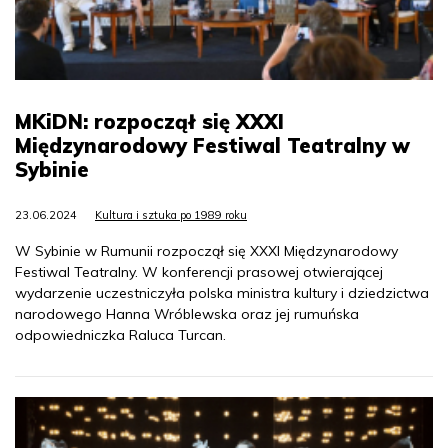
MKiDN: rozpoczął się XXXI
Międzynarodowy Festiwal Teatralny w
Sybinie
23.06.2024
Kultura i sztuka po 1989 roku
W Sybinie w Rumunii rozpoczął się XXXI Międzynarodowy
Festiwal Teatralny. W konferencji prasowej otwierającej
wydarzenie uczestniczyła polska ministra kultury i dziedzictwa
narodowego Hanna Wróblewska oraz jej rumuńska
odpowiedniczka Raluca Turcan.