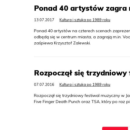
Ponad 40 artystów zagra n
13.07.2017
Kultura i sztuka po 1989 roku
Ponad 40 artystów na czterech scenach zaprezent
odbędą się w centrum miasta, a zagrają m.in. V
zaśpiewa Krzysztof Zalewski.
Rozpoczął się trzydniowy 
07.07.2016
Kultura i sztuka po 1989 roku
Rozpoczął się trzydniowy festiwal muzyczny w J
Five Finger Death Punch oraz TSA, który po raz pi