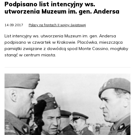
Podpisano list intencyjny ws.
utworzenia Muzeum im. gen. Andersa
14.09.2017
Polacy na frontach II wojny światowej
List intencyjny ws. utworzenia Muzeum im. gen. Andersa
podpisano w czwartek w Krakowie. Placówka, mieszcząca
pamiątki związane z dowódcą spod Monte Cassino, mogłaby
stanąć w centrum miasta.