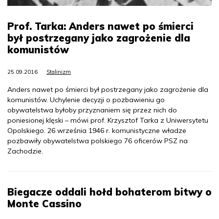
Prof. Tarka: Anders nawet po śmierci
był postrzegany jako zagrożenie dla
komunistów
25.09.2016
Stalinizm
Anders nawet po śmierci był postrzegany jako zagrożenie dla
komunistów. Uchylenie decyzji o pozbawieniu go
obywatelstwa byłoby przyznaniem się przez nich do
poniesionej klęski – mówi prof. Krzysztof Tarka z Uniwersytetu
Opolskiego. 26 września 1946 r. komunistyczne władze
pozbawiły obywatelstwa polskiego 76 oficerów PSZ na
Zachodzie.
Biegacze oddali hołd bohaterom bitwy o
Monte Cassino