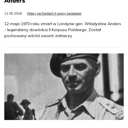
Anders
12.05.2018
Polacy na frontach II wojny światowej
12 maja 1970 roku zmarł w Londynie gen. Władysław Anders
- legendarny dowódca II Korpusu Polskiego. Został
pochowany wśród swoich żołnierzy.