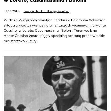
31.10.2016
Polacy na frontach II wojny światowej
W dzień Wszystkich Świętych i Zaduszki Polacy we Włoszech
składają kwiaty i wieńce na cmentarzach wojennych na Monte
Cassino, w Loreto, Casamassima i Bolonii. Teren walk na
Monte Cassino został objęty specjalną ochroną przez włoskie
ministerstwo kultury.