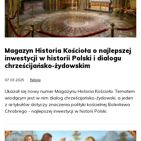
Magazyn Historia Kościoła o najlepszej
inwestycji w historii Polski i dialogu
chrześcijańsko-żydowskim
07.03.2025
Religia
Ukazał się nowy numer Magazynu Historia Kościoła. Tematem
wiodącym jest w nim dialog chrześcijańsko-żydowski, a jeden
z artykułów dotyczy znaczenia polityki kościelnej Bolesława
Chrobrego - najlepszej inwestycji w historii Polski.