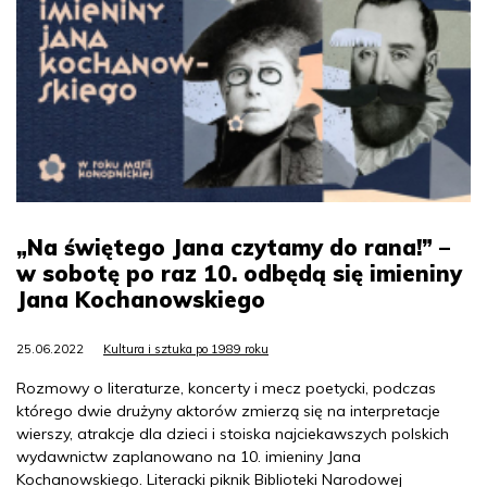
„Na świętego Jana czytamy do rana!” –
w sobotę po raz 10. odbędą się imieniny
Jana Kochanowskiego
25.06.2022
Kultura i sztuka po 1989 roku
Rozmowy o literaturze, koncerty i mecz poetycki, podczas
którego dwie drużyny aktorów zmierzą się na interpretacje
wierszy, atrakcje dla dzieci i stoiska najciekawszych polskich
wydawnictw zaplanowano na 10. imieniny Jana
Kochanowskiego. Literacki piknik Biblioteki Narodowej