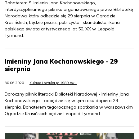
Bohaterem 9. Imienin Jana Kochanowskiego,
interdyscyplinarnego pikniku organizowanego przez Bibliotekę
Narodową, który odbędzie się 29 sierpnia w Ogrodzie
Krasińskich, będzie pisarz, publicysta i skandalista, ikona
polskiego świata artystycznego lat 50. XX w. Leopold
Tyrmand.
Imieniny Jana Kochanowskiego - 29
sierpnia
30.06.2020
Kultura i sztuka po 1989 roku
Doroczny piknik literacki Biblioteki Narodowej - Imieniny Jana
Kochanowskiego - odbędzie się w tym roku dopiero 29
sierpnia. Bohaterem tegorocznego spotkania w warszawskim
Ogrodzie Krasińskich będzie Leopold Tyrmand.