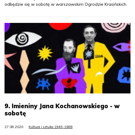
odbędzie się w sobotę w warszawskim Ogrodzie Krasińskich.
9. Imieniny Jana Kochanowskiego - w
sobotę
27.08.2020
Kultura i sztuka 1945-1989