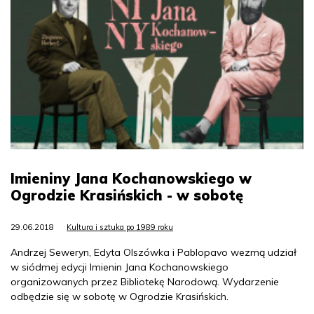
Imieniny Jana Kochanowskiego w
Ogrodzie Krasińskich - w sobotę
29.06.2018
Kultura i sztuka po 1989 roku
Andrzej Seweryn, Edyta Olszówka i Pablopavo wezmą udział
w siódmej edycji Imienin Jana Kochanowskiego
organizowanych przez Bibliotekę Narodową. Wydarzenie
odbędzie się w sobotę w Ogrodzie Krasińskich.