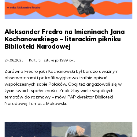
Aleksander Fredro na Imieninach Jana
Kochanowskiego – literackim pikniku
Biblioteki Narodowej
24.06.2023
Kultura i sztuka po 1989 roku
Zarówno Fredro jak i Kochanowski był bardzo uważnymi
obserwatorami i potrafili wyjątkowo trafnie opisać
współczesnych sobie Polaków. Obaj też angażowali się w
życie swoich społeczności. Znaleźliby wiele wspólnych
tematów do rozmowy – mówi PAP dyrektor Biblioteki
Narodowej Tomasz Makowski.