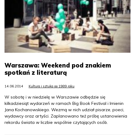
Warszawa: Weekend pod znakiem
spotkań z literaturą
14.06.2014
Kultura i sztuka po 1989 roku
W sobotę i w niedzielę w Warszawie odbędzie się
kilkadziesiąt wydarzeń w ramach Big Book Festival i Imienin
Jana Kochanowskiego. Wezmą w nich udział pisarze, poeci,
wydawcy oraz artyści. Zaplanowano też próbę ustanowienia
rekordu świata w liczbie wspólnie czytających osób.