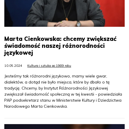
Marta Cienkowska: chcemy zwiększać
świadomość naszej różnorodności
językowej
10.05.2024
Kultura i sztuka po 1989 roku
Jesteśmy tak różnorodni językowo, mamy wiele gwar,
dialektów, a dotąd nie było miejsca, które by dbało o tę
tradycję. Chcemy, by Instytut Różnorodności Językowej
zwiększał świadomość społeczną w tej kwestii - powiedziała
PAP podsekretarz stanu w Ministerstwie Kultury i Dziedzictwa
Narodowego Marta Cienkowska.