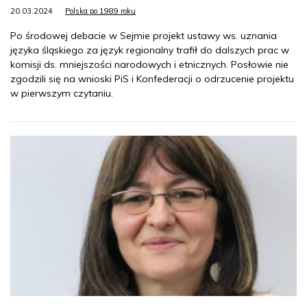
20.03.2024
Polska po 1989 roku
Po środowej debacie w Sejmie projekt ustawy ws. uznania
języka śląskiego za język regionalny trafił do dalszych prac w
komisji ds. mniejszości narodowych i etnicznych. Posłowie nie
zgodzili się na wnioski PiS i Konfederacji o odrzucenie projektu
w pierwszym czytaniu.