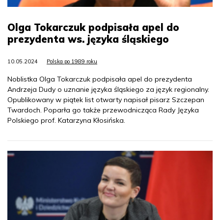
Olga Tokarczuk podpisała apel do
prezydenta ws. języka śląskiego
10.05.2024
Polska po 1989 roku
Noblistka Olga Tokarczuk podpisała apel do prezydenta
Andrzeja Dudy o uznanie języka śląskiego za język regionalny.
Opublikowany w piątek list otwarty napisał pisarz Szczepan
Twardoch. Poparła go także przewodnicząca Rady Języka
Polskiego prof. Katarzyna Kłosińska.