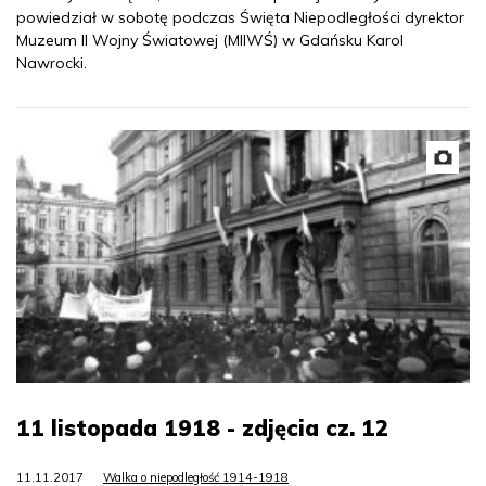
powiedział w sobotę podczas Święta Niepodległości dyrektor
Muzeum II Wojny Światowej (MIIWŚ) w Gdańsku Karol
Nawrocki.
11 listopada 1918 - zdjęcia cz. 12
11.11.2017
Walka o niepodległość 1914-1918