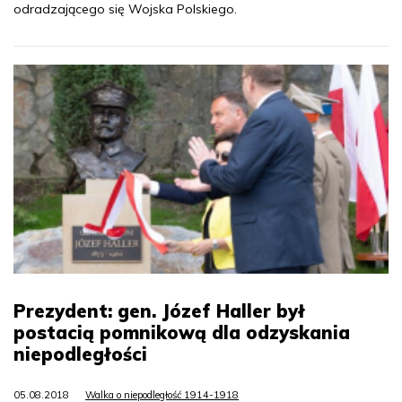
odradzającego się Wojska Polskiego.
Prezydent: gen. Józef Haller był
postacią pomnikową dla odzyskania
niepodległości
05.08.2018
Walka o niepodległość 1914-1918