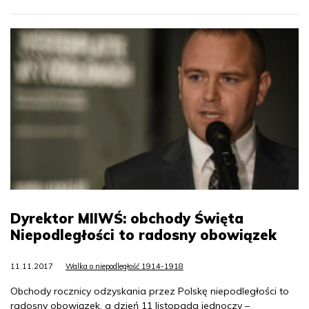
Dyrektor MIIWŚ: obchody Święta
Niepodległości to radosny obowiązek
11.11.2017
Walka o niepodległość 1914-1918
Obchody rocznicy odzyskania przez Polskę niepodległości to
radosny obowiązek, a dzień 11 listopada jednoczy –