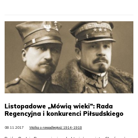
Listopadowe „Mówią wieki”: Rada
Regencyjna i konkurenci Piłsudskiego
08.11.2017
Walka o niepodległość 1914-1918