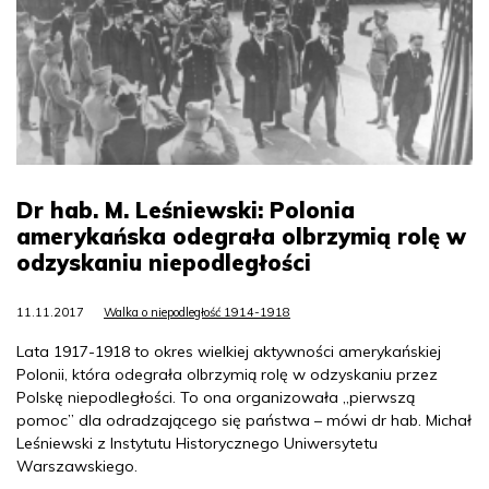
Dr hab. M. Leśniewski: Polonia
amerykańska odegrała olbrzymią rolę w
odzyskaniu niepodległości
11.11.2017
Walka o niepodległość 1914-1918
Lata 1917-1918 to okres wielkiej aktywności amerykańskiej
Polonii, która odegrała olbrzymią rolę w odzyskaniu przez
Polskę niepodległości. To ona organizowała „pierwszą
pomoc” dla odradzającego się państwa – mówi dr hab. Michał
Leśniewski z Instytutu Historycznego Uniwersytetu
Warszawskiego.