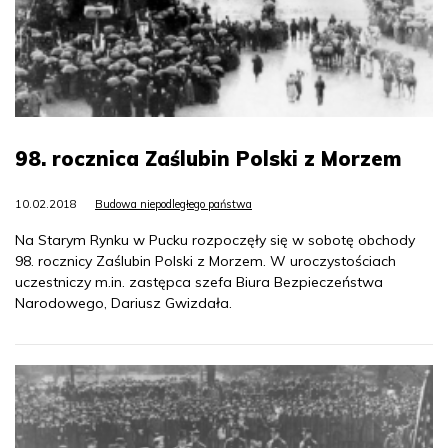
98. rocznica Zaślubin Polski z Morzem
10.02.2018
Budowa niepodległego państwa
Na Starym Rynku w Pucku rozpoczęły się w sobotę obchody
98. rocznicy Zaślubin Polski z Morzem. W uroczystościach
uczestniczy m.in. zastępca szefa Biura Bezpieczeństwa
Narodowego, Dariusz Gwizdała.